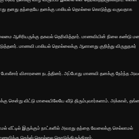
்போது தனது தந்தையே தனக்கு பாலியல் தொல்லை கொடுத்து வருவதாக
தலைமை ஆசிரியருக்கு தகவல் தெரிவித்தார். மாணவியின் நிலை கண்டு மன
ு எடுத்தனர். மாணவி பாலியல் தொல்லைக்கு ஆளானது குறித்து விருதுநகர்
் போலீசார் விசாரணை நடத்தினர். அப்போது மாணவி தனக்கு நேர்ந்த அவ
ு சென்று விட்டு மாலையிலேயே வீடு திரும்புவார்களாம். அக்காள், தங்
மல் வீட்டில் இருக்கும் நாட்களில் அவரது தந்தை வேலைக்கு செல்லாமல்
் மாணவிக்கு செக்ஸ் தொல்லை கொடுத்திருக்கிறார்.