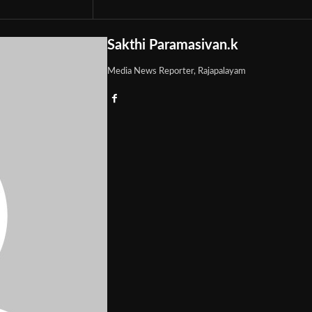
Sakthi Paramasivan.k
Media News Reporter, Rajapalayam