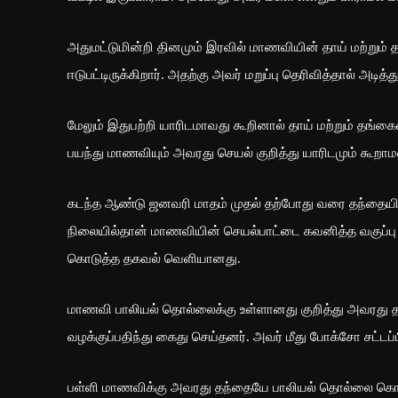
அதுமட்டுமின்றி தினமும் இரவில் மாணவியின் தாய் மற்றும்
ஈடுபட்டிருக்கிறார். அதற்கு அவர் மறுப்பு தெரிவித்தால் அடித
மேலும் இதுபற்றி யாரிடமாவது கூறினால் தாய் மற்றும் தங்கை
பயந்து மாணவியும் அவரது செயல் குறித்து யாரிடமும் கூறாமல்
கடந்த ஆண்டு ஜனவரி மாதம் முதல் தற்போது வரை தந்தையி
நிலையில்தான் மாணவியின் செயல்பாட்டை கவனித்த வகுப்ப
கொடுத்த தகவல் வெளியானது.
மாணவி பாலியல் தொல்லைக்கு உள்ளானது குறித்து அவரது தாய
வழக்குப்பதிந்து கைது செய்தனர். அவர் மீது போக்சோ சட்டப்ப
பள்ளி மாணவிக்கு அவரது தந்தையே பாலியல் தொல்லை கொடுத்