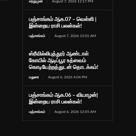
சற்றுமுன்
August 7, 2026 12:17 PM
பஞ்சாங்கம் ஆக.07 – வெள்ளி |
இன்றைய ராசி பலன்கள்!
பஞ்சாங்கம்
August 7, 2026 12:01 AM
ஸ்ரீவில்லிபுத்தூர் ஆண்டாள்
கோயில் ஆடிப்பூர உத்ஸவம்
கொடியேற்றத்துடன் தொடக்கம்!
மதுரை
August 6, 2026 4:04 PM
பஞ்சாங்கம் ஆக.06 – வியாழன்|
இன்றைய ராசி பலன்கள்!
பஞ்சாங்கம்
August 6, 2026 12:05 AM