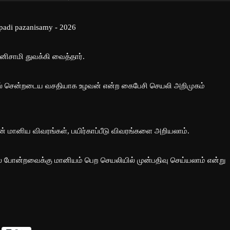
ிசாமி துவக்கி வைத்தார்.
ல் சென்றடைய வசதியாக உழவன் என்ற கைபேசி செயலி அறிமுகம்
 மானிய விவரங்கள், பயிர்காப்பீடு விவரங்களை அறியலாம்.
க்குடில் போன்றவைக்கு மானியம் பெற செயலியில் முன்பதிவு செய்யலாம் என்று