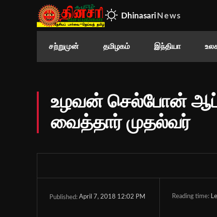
Dhinasari
News
சற்றுமுன்
தமிழகம்
இந்தியா
உலக
உழவன் செல்போன் ஆப
வைத்தார் முதல்வர்
Reading time:
Le
April 7, 2018 12:02 PM
Published: