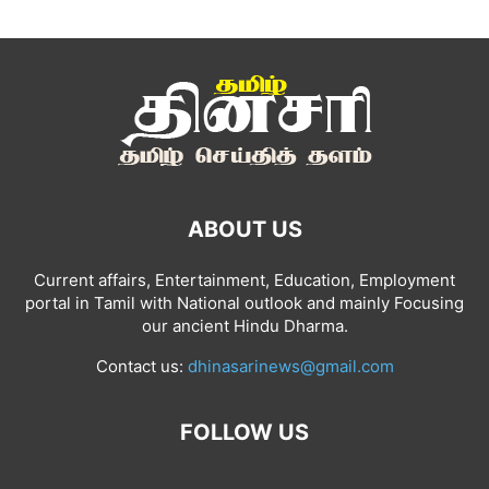
ABOUT US
Current affairs, Entertainment, Education, Employment
portal in Tamil with National outlook and mainly Focusing
our ancient Hindu Dharma.
Contact us:
dhinasarinews@gmail.com
FOLLOW US