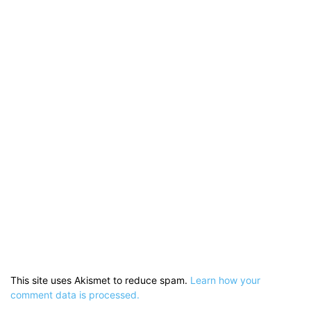
This site uses Akismet to reduce spam.
Learn how your
comment data is processed.