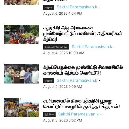
Sakthi Paramasivan.k
-
மதுரை
August 6, 2026 4:04 PM
சதுரகிரி ஆடி அமாவாசை
முன்னேற்பாட்டுப் பணிகள்; அதிகாரிகள்
ஆய்வு!
Sakthi Paramasivan.k
-
ஆன்மிகச் செய்திகள்
August 4, 2026 10:00 AM
ஆடிப்பெருக்கை முன்னிட்டு சிவகாசியில்
காலண்டர் ஆல்பம் வெளியீடு!
Sakthi Paramasivan.k
-
மதுரை
August 4, 2026 9:09 AM
சபரிமலையில் நிறை புத்தரிசி பூஜை:
கொட்டும் மழையில் குவிந்த பக்தர்கள்!
Sakthi Paramasivan.k
-
இந்தியா
August 3, 2026 3:52 PM