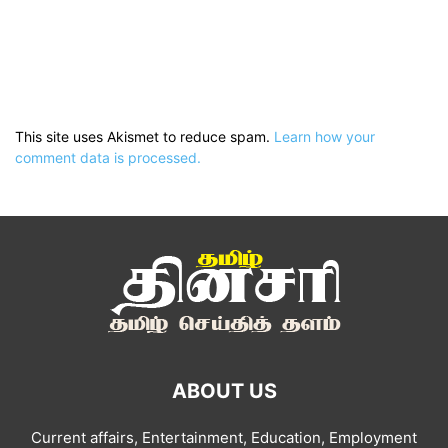
This site uses Akismet to reduce spam.
Learn how your
comment data is processed.
ABOUT US
Current affairs, Entertainment, Education, Employment