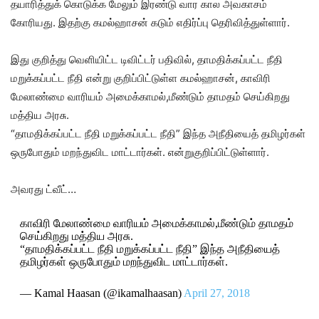
தயாரித்துக் கொடுக்க மேலும் இரண்டு வார கால அவகாசம்
கோரியது. இதற்கு கமல்ஹாசன் கடும் எதிர்ப்பு தெரிவித்துள்ளார்.
இது குறித்து வெளியிட்ட டிவிட்டர் பதிவில், தாமதிக்கப்பட்ட நீதி
மறுக்கப்பட்ட நீதி என்று குறிப்பிட்டுள்ள கமல்ஹாசன், காவிரி
மேலாண்மை வாரியம் அமைக்காமல்,மீண்டும் தாமதம் செய்கிறது
மத்திய அரசு.
“தாமதிக்கப்பட்ட நீதி மறுக்கப்பட்ட நீதி” இந்த அநீதியைத் தமிழர்கள்
ஒருபோதும் மறந்துவிட மாட்டார்கள். என்றுகுறிப்பிட்டுள்ளார்.
அவரது ட்வீட்…
காவிரி மேலாண்மை வாரியம் அமைக்காமல்,மீண்டும் தாமதம்
செய்கிறது மத்திய அரசு.
“தாமதிக்கப்பட்ட நீதி மறுக்கப்பட்ட நீதி” இந்த அநீதியைத்
தமிழர்கள் ஒருபோதும் மறந்துவிட மாட்டார்கள்.
— Kamal Haasan (@ikamalhaasan)
April 27, 2018