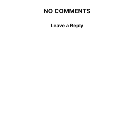
NO COMMENTS
Leave a Reply