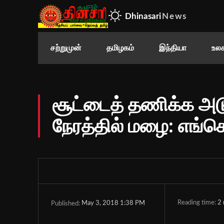
Dhinasari
News
சற்றுமுன்
தமிழகம்
இந்தியா
உலக
சூட்டைத் தணிக்க அட
நேரத்தில் மழை: எங்கெ
Reading time:
2
May 3, 2018 1:38 PM
Published: