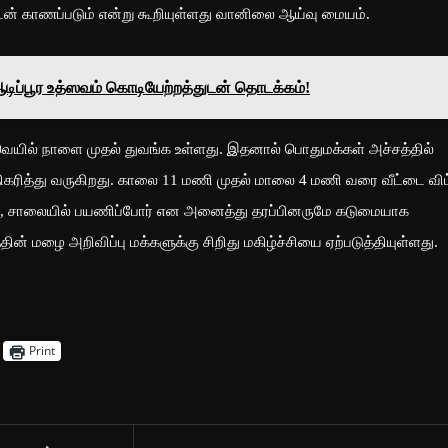
் காணப்படும் என்று கூறியுள்ளது வானிலை ஆய்வு மையம்.
 ஆடிப்பூர உத்ஸவம் கொடியேற்றத்துடன் தொடக்கம்!
வெயில் நாளை முதல் துவங்க உள்ளது. இதனால் பொதுமக்கள் அச்சத்தில்
அதிகரித்து வருகிறது. காலை 11 மணி முதல் மாலை 4 மணி வரை வீட்டை விட
, சாலையில் பயணிப்போர் என அனைத்து தரப்பினருமே கடுமையாக
ன் மழை அறிவிப்பு மக்களுக்கு சிறிது மகிழ்ச்சியை ஏற்படுத்தியுள்ளது.
Print