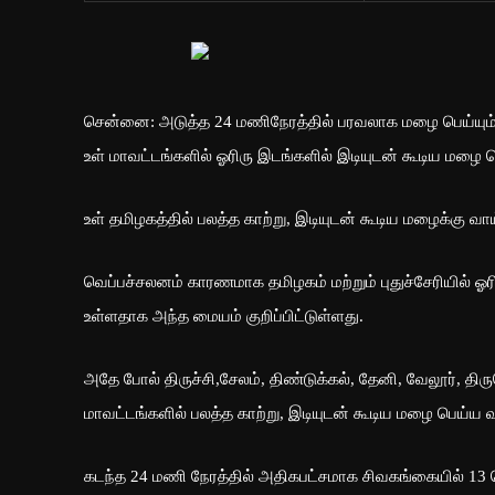
சென்னை: அடுத்த 24 மணிநேரத்தில் பரவலாக மழை பெய்யும
உள் மாவட்டங்களில் ஓரிரு இடங்களில் இடியுடன் கூடிய மழை 
உள் தமிழகத்தில் பலத்த காற்று, இடியுடன் கூடிய மழைக்கு 
வெப்பச்சலனம் காரணமாக தமிழகம் மற்றும் புதுச்சேரியில் 
உள்ளதாக அந்த மையம் குறிப்பிட்டுள்ளது.
அதே போல் திருச்சி,சேலம், திண்டுக்கல், தேனி, வேலூர், திரு
மாவட்டங்களில் பலத்த காற்று, இடியுடன் கூடிய மழை பெய்ய வா
கடந்த 24 மணி நேரத்தில் அதிகபட்சமாக சிவகங்கையில் 13 சென