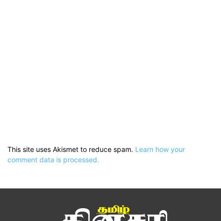
This site uses Akismet to reduce spam.
Learn how your
comment data is processed.