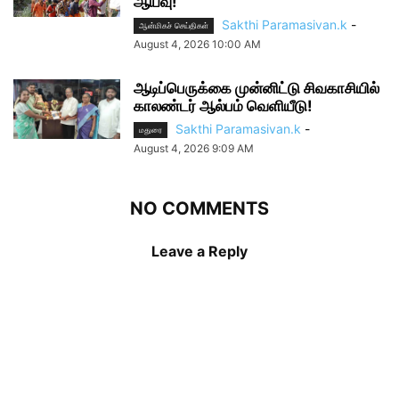
ஆய்வு!
Sakthi Paramasivan.k
-
ஆன்மிகச் செய்திகள்
August 4, 2026 10:00 AM
ஆடிப்பெருக்கை முன்னிட்டு சிவகாசியில்
காலண்டர் ஆல்பம் வெளியீடு!
Sakthi Paramasivan.k
-
மதுரை
August 4, 2026 9:09 AM
NO COMMENTS
Leave a Reply