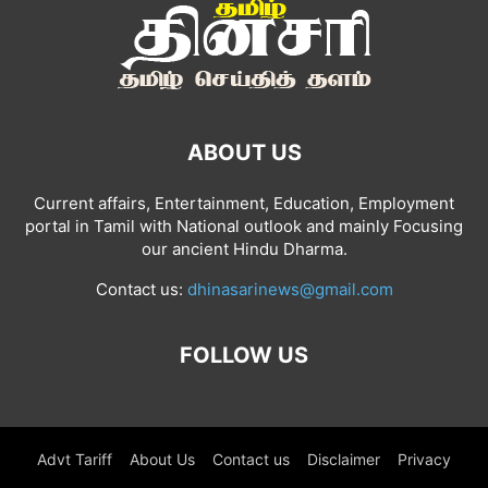
ABOUT US
Current affairs, Entertainment, Education, Employment
portal in Tamil with National outlook and mainly Focusing
our ancient Hindu Dharma.
Contact us:
dhinasarinews@gmail.com
FOLLOW US
Advt Tariff
About Us
Contact us
Disclaimer
Privacy