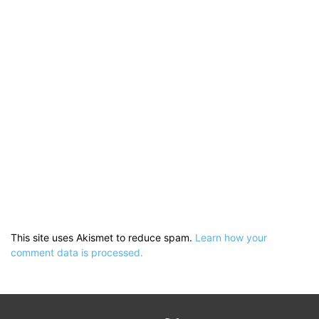
This site uses Akismet to reduce spam.
Learn how your
comment data is processed.