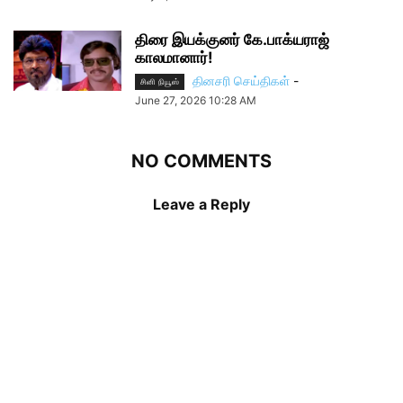
திரை இயக்குனர் கே.பாக்யராஜ்
காலமானார்!
தினசரி செய்திகள்
-
சினி நியூஸ்
June 27, 2026 10:28 AM
NO COMMENTS
Leave a Reply