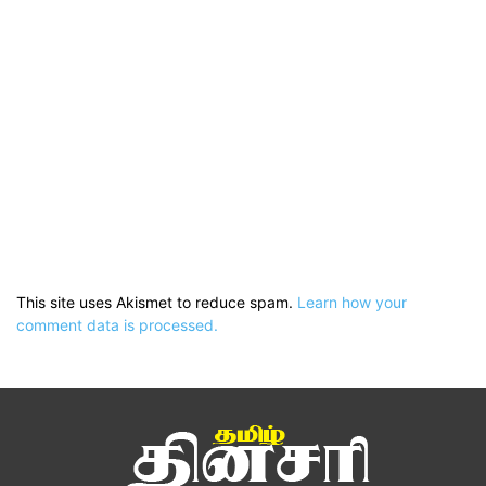
This site uses Akismet to reduce spam.
Learn how your
comment data is processed.