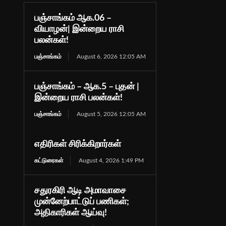
பஞ்சாங்கம் ஆக.06 –
வியாழன்| இன்றைய ராசி
பலன்கள்!
பஞ்சாங்கம்
August 6, 2026 12:05 AM
பஞ்சாங்கம் – ஆக.5 – புதன் |
இன்றைய ராசி பலன்கள்!
பஞ்சாங்கம்
August 5, 2026 12:05 AM
எதிரிகள் சிரிக்கிறார்கள்
கட்டுரைகள்
August 4, 2026 1:49 PM
சதுரகிரி ஆடி அமாவாசை
முன்னேற்பாட்டுப் பணிகள்;
அதிகாரிகள் ஆய்வு!