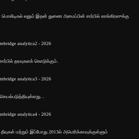
ஏ பொலிடிகல் எனும் இதன் துணை அமைப்பின் சார்பில் காங்கிரஸுக்கு
சார்பில் தரவுகளக் கொடுக்கும்.
செயல்படுத்தியுள்ளது. .
 தீவுகள் மற்றும் இப்போது 2013ல் அமெரிக்காவுக்குள்ளும்