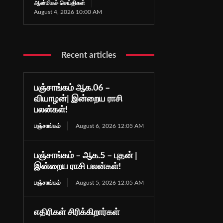
ஆன்மிகச் செய்திகள்
August 4, 2026 10:00 AM
Recent articles
பஞ்சாங்கம் ஆக.06 –
வியாழன்| இன்றைய ராசி
பலன்கள்!
பஞ்சாங்கம்
August 6, 2026 12:05 AM
பஞ்சாங்கம் – ஆக.5 – புதன் |
இன்றைய ராசி பலன்கள்!
பஞ்சாங்கம்
August 5, 2026 12:05 AM
எதிரிகள் சிரிக்கிறார்கள்