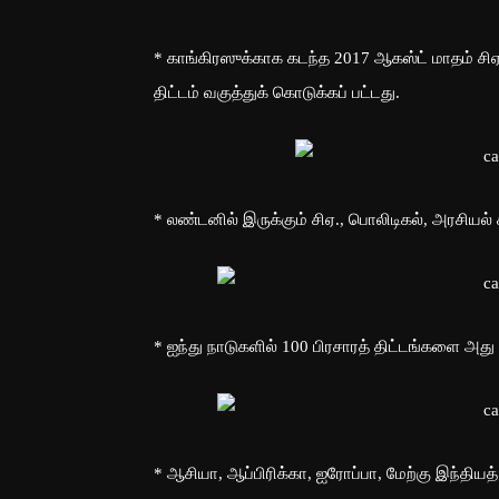
* காங்கிரஸுக்காக கடந்த 2017 ஆகஸ்ட் மாதம் சி
திட்டம் வகுத்துக் கொடுக்கப் பட்டது.
* லண்டனில் இருக்கும் சிஏ., பொலிடிகல், அரசியல் 
* ஐந்து நாடுகளில் 100 பிரசாரத் திட்டங்களை அது 
* ஆசியா, ஆப்பிரிக்கா, ஐரோப்பா, மேற்கு இந்தியத்