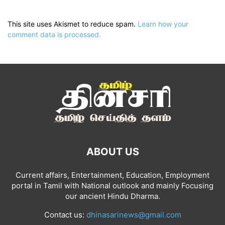
This site uses Akismet to reduce spam.
Learn how your
comment data is processed.
ABOUT US
Current affairs, Entertainment, Education, Employment
portal in Tamil with National outlook and mainly Focusing
our ancient Hindu Dharma.
Contact us:
dhinasarinews@gmail.com