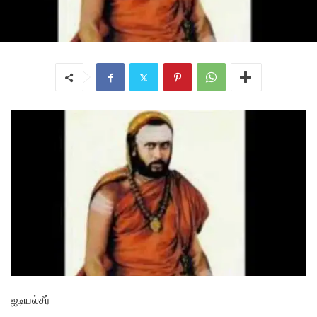
ஐடியல்சீர்