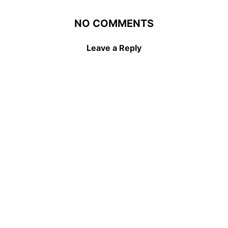
NO COMMENTS
Leave a Reply