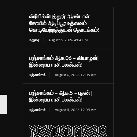
ஸ்ரீவில்லிபுத்தூர் ஆண்டாள்
கோயில் ஆடிப்பூர உத்ஸவம்
கொடியேற்றத்துடன் தொடக்கம்!
மதுரை
August 6, 2026 4:04 PM
பஞ்சாங்கம் ஆக.06 – வியாழன்|
இன்றைய ராசி பலன்கள்!
பஞ்சாங்கம்
August 6, 2026 12:05 AM
பஞ்சாங்கம் – ஆக.5 – புதன் |
இன்றைய ராசி பலன்கள்!
பஞ்சாங்கம்
August 5, 2026 12:05 AM