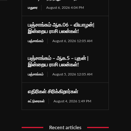
மதுரை
August 6, 2026 4:04 PM
பஞ்சாங்கம் ஆக.06 – வியாழன்|
இன்றைய ராசி பலன்கள்!
பஞ்சாங்கம்
August 6, 2026 12:05 AM
பஞ்சாங்கம் – ஆக.5 – புதன் |
இன்றைய ராசி பலன்கள்!
பஞ்சாங்கம்
August 5, 2026 12:05 AM
எதிரிகள் சிரிக்கிறார்கள்
கட்டுரைகள்
August 4, 2026 1:49 PM
Recent articles