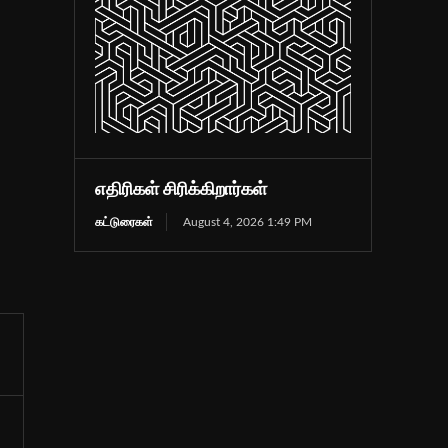
எதிரிகள் சிரிக்கிறார்கள்
கட்டுரைகள்
August 4, 2026 1:49 PM