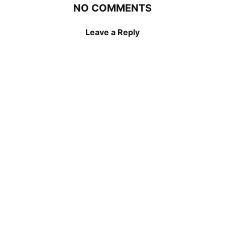
NO COMMENTS
Leave a Reply