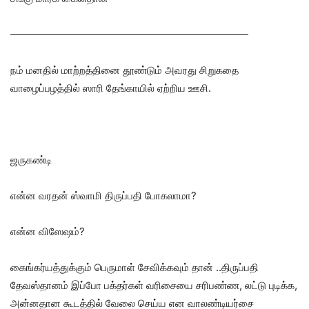
———————————————————————
நம் மனதில் மாற்றத்தினை தூண்டும் அவரது சிறுகதை
வாழைப்பழத்தில் ஸாரி தேங்காயில் ஏற்றிய ஊசி.
ஜருகண்டி
என்ன வரதன் ஸ்வாமி திருப்பதி போகலாமா?
என்ன விஸேஷம்?
கைங்கர்யத்துக்கும் பெருமாள் சேவிக்கவும் தான் ..திருப்பதி
தேவஸ்தானம் இப்போ பக்தர்கள் வரிசையை சரிபண்ண, லட்டு புடிக்க,
அன்னதான கூடத்தில் வேலை செய்ய என வாலண்டியர்சை