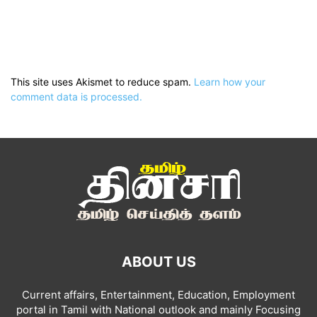
This site uses Akismet to reduce spam.
Learn how your
comment data is processed.
ABOUT US
Current affairs, Entertainment, Education, Employment
portal in Tamil with National outlook and mainly Focusing