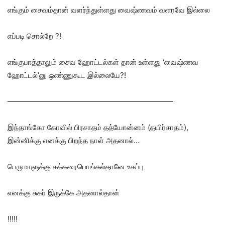
எங்கும் சைவம்தான் வளர்ந்துள்ளது வைஷ்ணவம் வளரவே இல்லை
எப்படி சொல்றே ?!
எங்குபாத்தாலும் சைவ ஹோட்டல்கள் தான் உள்ளது ‘வைஷ்ணவ
ஹோட்டல்’னு ஒண்ணுகூட இல்லையே?!
——————————————————————
இந்தாங்கோ கோவில் பிரசாதம் தத்யோன்னம் (தயிர்சாதம்),
இன்னிக்கு எனக்கு பிறந்த நாள் அதனால்…
பெருமாளுக்கு சக்கரைபொங்கல்தானே உகப்பு
எனக்கு சுகர் இருக்கே அதனால்தான்
!!!!!