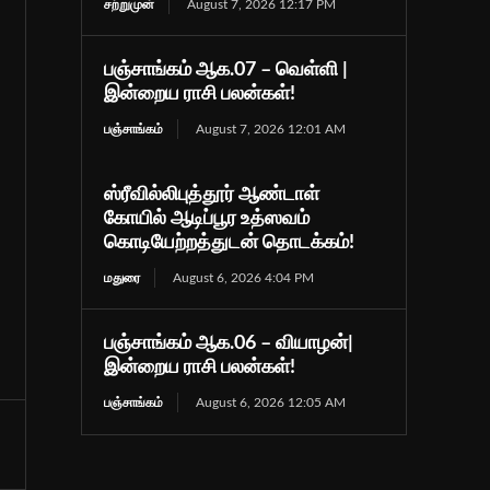
சற்றுமுன்
August 7, 2026 12:17 PM
பஞ்சாங்கம் ஆக.07 – வெள்ளி |
இன்றைய ராசி பலன்கள்!
பஞ்சாங்கம்
August 7, 2026 12:01 AM
ஸ்ரீவில்லிபுத்தூர் ஆண்டாள்
கோயில் ஆடிப்பூர உத்ஸவம்
கொடியேற்றத்துடன் தொடக்கம்!
மதுரை
August 6, 2026 4:04 PM
பஞ்சாங்கம் ஆக.06 – வியாழன்|
இன்றைய ராசி பலன்கள்!
பஞ்சாங்கம்
August 6, 2026 12:05 AM