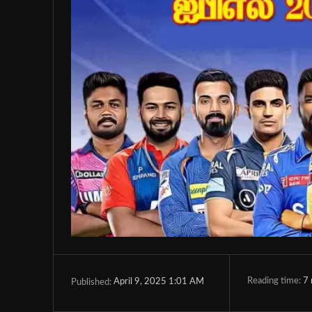
Reading time:
7
April 9, 2025 1:01 AM
Published: