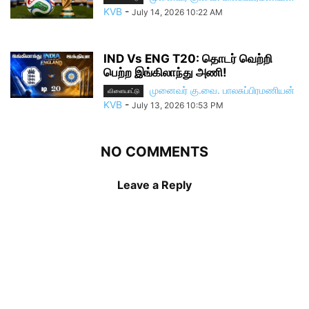
KVB
-
July 14, 2026 10:22 AM
IND Vs ENG T20: தொடர் வெற்றி
பெற்ற இங்கிலாந்து அணி!
முனைவர் கு.வை. பாலசுப்பிரமணியன்
விளையாட்டு
KVB
-
July 13, 2026 10:53 PM
NO COMMENTS
Leave a Reply