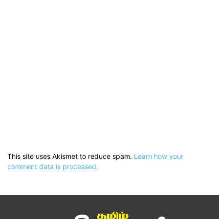
This site uses Akismet to reduce spam.
Learn how your
comment data is processed.