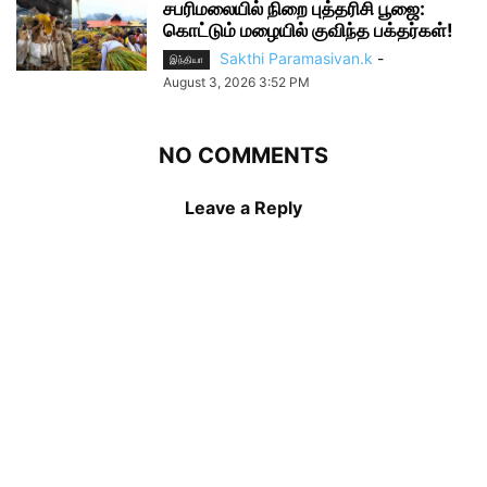
சபரிமலையில் நிறை புத்தரிசி பூஜை:
கொட்டும் மழையில் குவிந்த பக்தர்கள்!
Sakthi Paramasivan.k
-
இந்தியா
August 3, 2026 3:52 PM
NO COMMENTS
Leave a Reply