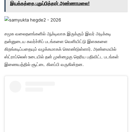
இயக்கத்தை புதுப்பித்தார் அண்ணாமலை!
சமூக வலைதளங்களில் ஆக்டிவாக இருக்கும் இவர் அடிக்கடி
தன்னுடைய கவர்ச்சிப் படங்களை வெளியிட்டு இளசுகளை
கிறங்கடிப்பதையும் வழக்கமாகக் கொண்டுள்ளார். அண்மையில்
ஸ்ட்ராப்லெஸ் உடையில் தன் முன்னழகு தெரிய பதிவிட்ட படங்கள்
இணையத்தில் சூட்டை கிளப்பி வருகின்றன.