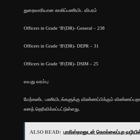
துறைவாரியான காலிப்பணியிட விபரம்
Officers in Grade ‘B'(DR)- General – 238
Officers in Grade ‘B'(DR)- DEPR – 31
Officers in Grade ‘B'(DR)- DSIM – 25
வயது வரம்பு:
மேற்கண்ட பணியிடங்களுக்கு விண்ணப்பிக்கும் விண்ணப்பதார
எனத் தெரிவிக்கப்பட்டுள்ளது.
ALSO READ:
பாகிஸ்தானுடன் கொல்லைப்புற வழியில்