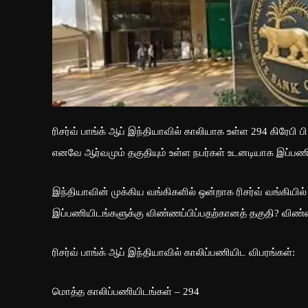
ரிசர்வ் பாங்க் ஆப் இந்தியாவில் காலியாக உள்ள 294 கிரேபி
எனவே ஆர்வமும் தகுதியும் உள்ள நபர்கள் உடனடியாக இப்பணிக
இந்தியாவின் முக்கிய வங்கிகளில் ஒன்றாக ரிசர்வ் வங்கியி
இப்பணியிடங்களுக்கு விண்ணப்பிப்பதற்கானத் தகுதி? விண்ண
ரிசர்வ் பாங்க் ஆப் இந்தியாவில் காலிப்பணியிட விபரங்கள்:
மொத்த காலிப்பணியிடங்கள் – 294