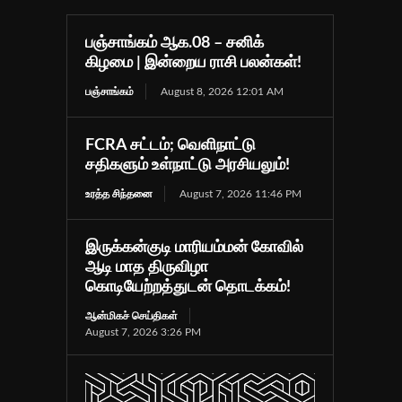
பஞ்சாங்கம் ஆக.08 – சனிக்
கிழமை | இன்றைய ராசி பலன்கள்!
பஞ்சாங்கம்
August 8, 2026 12:01 AM
FCRA சட்டம்; வெளிநாட்டு
சதிகளும் உள்நாட்டு அரசியலும்!
உரத்த சிந்தனை
August 7, 2026 11:46 PM
இருக்கன்குடி மாரியம்மன் கோவில்
ஆடி மாத திருவிழா
கொடியேற்றத்துடன் தொடக்கம்!
ஆன்மிகச் செய்திகள்
August 7, 2026 3:26 PM