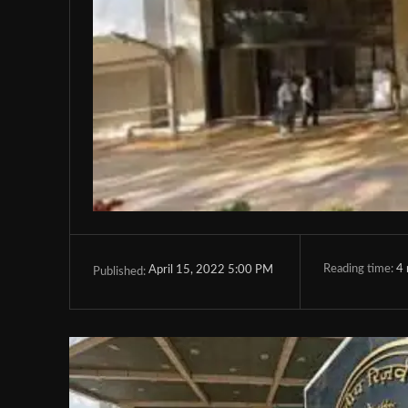
Reading time:
4
April 15, 2022 5:00 PM
Published: