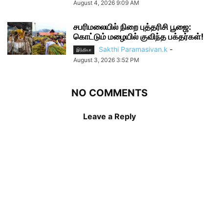
August 4, 2026 9:09 AM
சபரிமலையில் நிறை புத்தரிசி பூஜை:
கொட்டும் மழையில் குவிந்த பக்தர்கள்!
Sakthi Paramasivan.k
-
இந்தியா
August 3, 2026 3:52 PM
NO COMMENTS
Leave a Reply