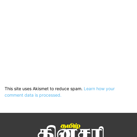
This site uses Akismet to reduce spam.
Learn how your
comment data is processed.