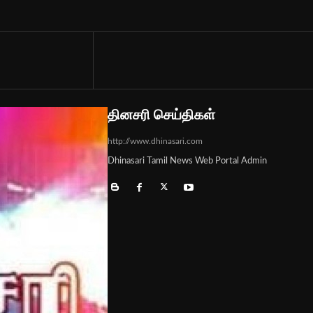
தினசரி செய்திகள்
http://www.dhinasari.com
Dhinasari Tamil News Web Portal Admin