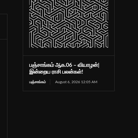
பஞ்சாங்கம் ஆக.06 – வியாழன்|
இன்றைய ராசி பலன்கள்!
பஞ்சாங்கம்
August 6, 2026 12:05 AM