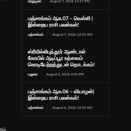
சற்றுமுன்
August 7, 2026 12:17 PM
பஞ்சாங்கம் ஆக.07 – வெள்ளி |
இன்றைய ராசி பலன்கள்!
பஞ்சாங்கம்
August 7, 2026 12:01 AM
ஸ்ரீவில்லிபுத்தூர் ஆண்டாள்
கோயில் ஆடிப்பூர உத்ஸவம்
கொடியேற்றத்துடன் தொடக்கம்!
மதுரை
August 6, 2026 4:04 PM
பஞ்சாங்கம் ஆக.06 – வியாழன்|
இன்றைய ராசி பலன்கள்!
பஞ்சாங்கம்
August 6, 2026 12:05 AM
ில்