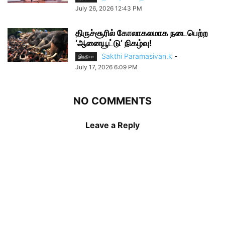
July 26, 2026 12:43 PM
திருச்சூரில் கோலாகலமாக நடைபெற்ற
‘ஆனையூட்டு’ நிகழ்வு!
Sakthi Paramasivan.k
-
இந்தியா
July 17, 2026 6:09 PM
NO COMMENTS
Leave a Reply