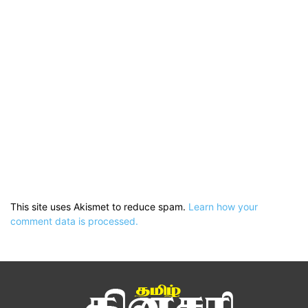
This site uses Akismet to reduce spam.
Learn how your
comment data is processed.