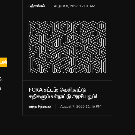
பஞ்சாங்கம்
August 8, 2026 12:01 AM
ியன்
த்
ி
FCRA சட்டம்; வெளிநாட்டு
சதிகளும் உள்நாட்டு அரசியலும்!
உரத்த சிந்தனை
August 7, 2026 11:46 PM