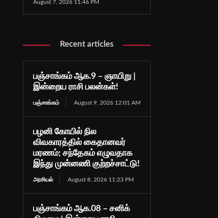
August 7, 2026 11:46 PM
Recent articles
பஞ்சாங்கம் ஆக.9 – ஞாயிறு |
இன்றைய ராசி பலன்கள்!
பஞ்சாங்கம்
August 9, 2026 12:01 AM
பழனி கோயில் நில
விவகாரத்தில் கைதானவர்
மரணம்; சந்தேகம் எழுவதாக
இந்து முன்னணி குற்றச்சாட்டு!
அரசியல்
August 8, 2026 11:23 PM
பஞ்சாங்கம் ஆக.08 – சனிக்