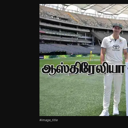
#image_title