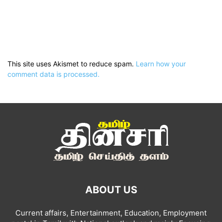
This site uses Akismet to reduce spam.
Learn how your
comment data is processed.
ABOUT US
Current affairs, Entertainment, Education, Employment