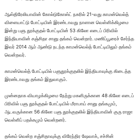
ஆஸ்திரேலியாவின் கோல்டுகோஸ்ட் நகரில் 21-வது காமன்வெல்த்
விளையாட்டு போட்டியின் இரண்டாவது நாளான வெள்ளிக்கிழமை
இன்று பளு தூக்குதல் போட்டியின் 53 கிலோ எடைப் பிரிவில்
இந்தியாவின் சஞ்சிதா சானு தங்கம் வென்றார். மணிப்பூரைச் சேர்ந்த
இவர் 2014 ஆம் ஆண்டு நடந்த காமன்வெல்த் போட்டியிலும் தங்கம்
வென்றவர்.
காமன்வெல்த் போட்டியில் பளுதூக்குதலில் இந்தியாவுக்கு கிடைத்த
இரண்டாவது தங்கம் இதுவாகும்.
முன்னதாக வியாழக்கிழமை நேற்று மகளிருக்கான 48 கிலோ எடைப்
பிரிவில் பளு தூக்குதல் போட்டியில் மீராபாய் சானு தங்கமும்,
ஆடவருக்கான 56 கிலோ பளு தூக்குதலில் இந்தியாவின் குரு ராஜா
வெள்ளிப் பதக்கமும் வென்றனர்.
தங்கம் வென்ற சஞ்சிதாவுக்கு விரேந்திர ஷேவாக், சச்சின்