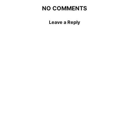
NO COMMENTS
Leave a Reply