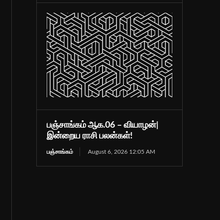
பஞ்சாங்கம் ஆக.06 – வியாழன்|
இன்றைய ராசி பலன்கள்!
பஞ்சாங்கம்
August 6, 2026 12:05 AM