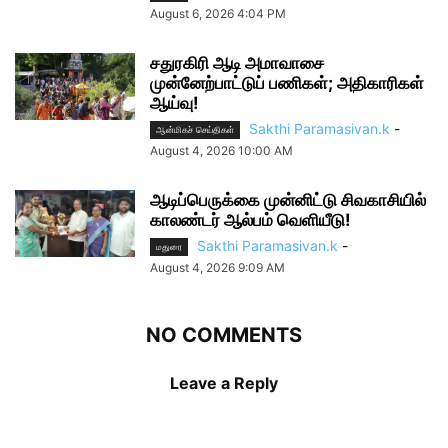
August 6, 2026 4:04 PM
சதுரகிரி ஆடி அமாவாசை
முன்னேற்பாட்டுப் பணிகள்; அதிகாரிகள்
ஆய்வு!
Sakthi Paramasivan.k
-
ஆன்மிகச் செய்திகள்
August 4, 2026 10:00 AM
ஆடிப்பெருக்கை முன்னிட்டு சிவகாசியில்
காலண்டர் ஆல்பம் வெளியீடு!
Sakthi Paramasivan.k
-
மதுரை
August 4, 2026 9:09 AM
NO COMMENTS
Leave a Reply