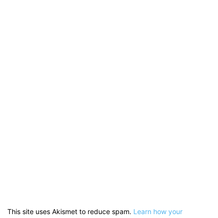
This site uses Akismet to reduce spam.
Learn how your