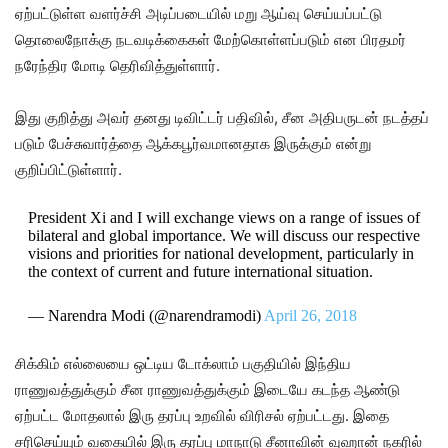
ஏற்பட்டுள்ள வளர்ச்சி அடிப்படையில் மறு ஆய்வு செய்யப்பட்டு
தொலைநோக்கு நடவடிக்கைகள் மேற்கொள்ளப்படும் என பிரதமர்
நரேந்திர மோடி தெரிவித்துள்ளார்.
இது குறித்து அவர் தனது டிவிட்டர் பதிவில், சீன அதிபருடன் நடத்தப்
படும் பேச்சுவார்த்தை ஆக்கபூர்வமானதாக இருக்கும் என்று
குறிப்பிட்டுள்ளார்.
President Xi and I will exchange views on a range of issues of
bilateral and global importance. We will discuss our respective
visions and priorities for national development, particularly in
the context of current and future international situation.
— Narendra Modi (@narendramodi)
April 26, 2018
சிக்கிம் எல்லையை ஒட்டிய டோக்லாம் பகுதியில் இந்திய
ராணுவத்துக்கும் சீன ராணுவத்துக்கும் இடையே கடந்த ஆண்டு
ஏற்பட்ட மோதலால் இரு தரப்பு உறவில் விரிசல் ஏற்பட்டது. இதை
சரிசெய்யும் வகையில் இரு தரப்பு மாநாடு சீனாவின் வுஹான் நகரில்