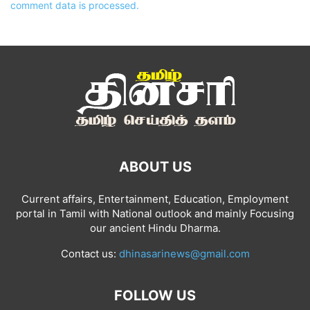
comment data is processed.
ABOUT US
Current affairs, Entertainment, Education, Employment
portal in Tamil with National outlook and mainly Focusing
our ancient Hindu Dharma.
Contact us:
dhinasarinews@gmail.com
FOLLOW US