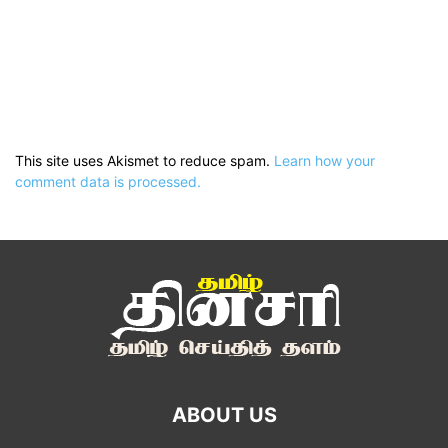
This site uses Akismet to reduce spam.
Learn how your
comment data is processed.
ABOUT US