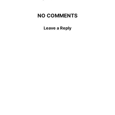
NO COMMENTS
Leave a Reply