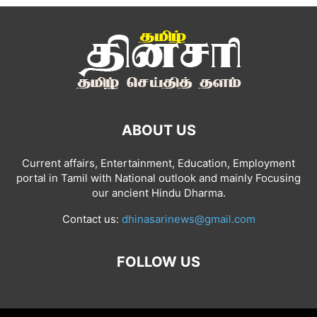
ABOUT US
Current affairs, Entertainment, Education, Employment
portal in Tamil with National outlook and mainly Focusing
our ancient Hindu Dharma.
Contact us:
dhinasarinews@gmail.com
FOLLOW US