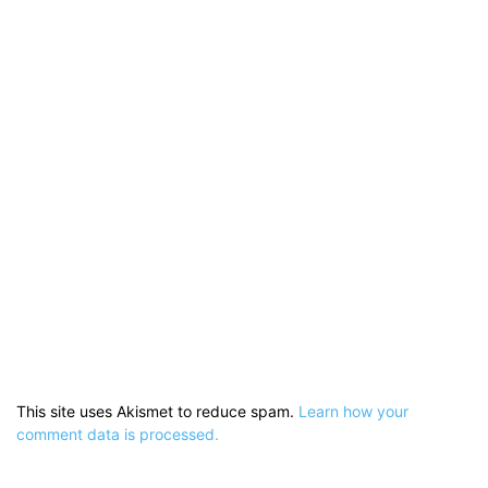
This site uses Akismet to reduce spam.
Learn how your
comment data is processed.