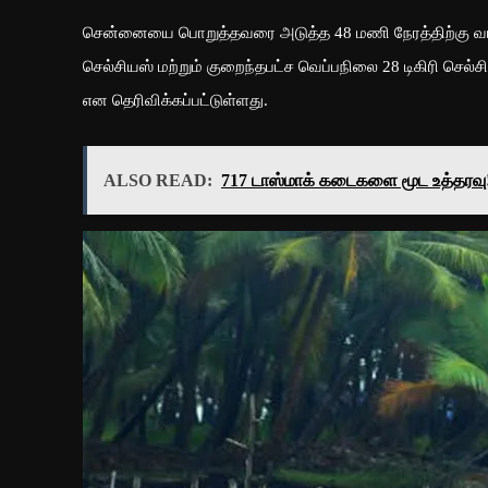
சென்னையை பொறுத்தவரை அடுத்த 48 மணி நேரத்திற்கு வானம
செல்சியஸ் மற்றும் குறைந்தபட்ச வெப்பநிலை 28 டிகிரி செல்சி
என தெரிவிக்கப்பட்டுள்ளது.
ALSO READ:
717 டாஸ்மாக் கடைகளை மூட உத்தரவு