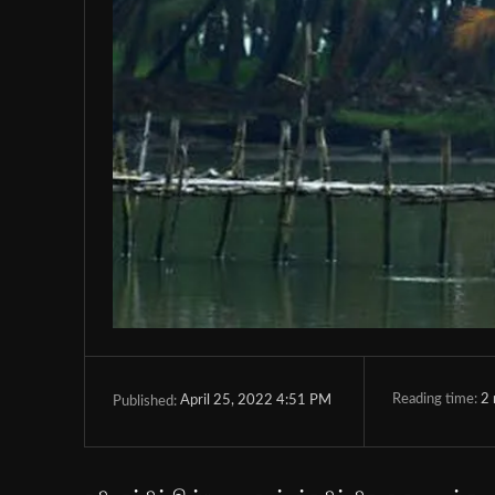
Reading time:
2
April 25, 2022 4:51 PM
Published: