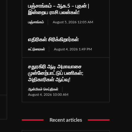
பஞ்சாங்கம் – ஆக.5 – புதன் |
இன்றைய ராசி பலன்கள்!
பஞ்சாங்கம்
August 5, 2026 12:05 AM
எதிரிகள் சிரிக்கிறார்கள்
கட்டுரைகள்
August 4, 2026 1:49 PM
சதுரகிரி ஆடி அமாவாசை
முன்னேற்பாட்டுப் பணிகள்;
அதிகாரிகள் ஆய்வு!
ஆன்மிகச் செய்திகள்
August 4, 2026 10:00 AM
Recent articles