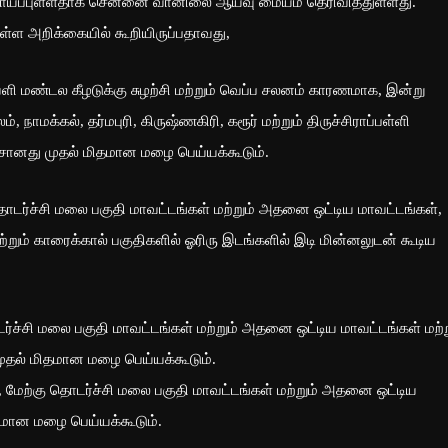
வாய்ப்புள்ளதாக சென்னை வானிலை ஆய்வு மையம் தெரிவித்துள்ளது.
்ள அறிக்கையில் கூறியிருப்பதாவது,
ளி மண்டல கீழடுக்கு சுழற்சி மற்றும் வெப்ப சலனம் காரணமாக, இன்று
், நாமக்கல், தர்மபுரி, கிருஷ்ணகிரி, கரூர் மற்றும் திருச்சிராப்பள்ளி
லேசானது முதல் மிதமான மழை பெய்யக்கூடும்.
ொடர்ச்சி மலை பகுதி மாவட்டங்கள் மற்றும் அதனை ஒட்டிய மாவட்டங்கள்,
்றும் காரைக்கால் பகுதிகளில் ஓரிரு இடங்களில் இடி மின்னலுடன் கூடிய
்ச்சி மலை பகுதி மாவட்டங்கள் மற்றும் அதனை ஒட்டிய மாவட்டங்கள் மற்ற
முதல் மிதமான மழை பெய்யக்கூடும்.
 மேற்கு தொடர்ச்சி மலை பகுதி மாவட்டங்கள் மற்றும் அதனை ஒட்டிய
தமான மழை பெய்யக்கூடும்.