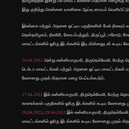
தமிழகத்தில் இன்று பல மாவட்டங்களில் மிதமான மழைக்கு 
இது குறித்து சென்னை வானிலை ஆய்வு மையம் வெளியிட்டுள
இலங்கை மற்றும் அதனை ஒட்டிய பகுதிகளின் மேல் நிலவும் வ
தென்தமிழகம், நீலகிரி, கோயம்புத்தூர், திருப்பூர், ஈரோடு, சேலம
மாவட்டங்களில் ஓரிரு இடங்களில் இடி மின்னலுடன் கூடிய 
26.04.2022
அன்று கன்னியாகுமரி, திருநெல்வேலி, மேற்கு த
டெல்டா மாவட்டங்கள் மற்றும் அதனை ஒட்டிய மாவட்டங்கள் மற
லேசானது முதல் மிதமான மழை பெய்யக்கூடும்.
27.04.2022
இல் கன்னியாகுமரி, திருநெல்வேலி, மேற்கு தொடர
காரைக்கால் பகுதிகளில் ஓரிரு இடங்களில் கூடிய லேசானது 
28.04.2022
,
29.04.2022
இல் கன்னியாகுமரி, திருநெல்வேலி,
மாவட்டங்களில் ஓரிரு இடங்களில் கூடிய லேசானது முதல் மி