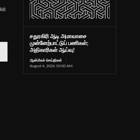
ிரி
சதுரகிரி ஆடி அமாவாசை
முன்னேற்பாட்டுப் பணிகள்;
அதிகாரிகள் ஆய்வு!
ஆன்மிகச் செய்திகள்
August 4, 2026 10:00 AM