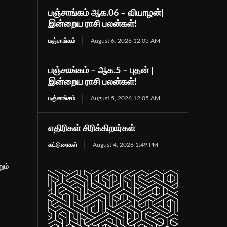
பஞ்சாங்கம் ஆக.06 – வியாழன்|
இன்றைய ராசி பலன்கள்!
பஞ்சாங்கம்
August 6, 2026 12:05 AM
பஞ்சாங்கம் – ஆக.5 – புதன் |
இன்றைய ராசி பலன்கள்!
பஞ்சாங்கம்
August 5, 2026 12:05 AM
எதிரிகள் சிரிக்கிறார்கள்
கட்டுரைகள்
August 4, 2026 1:49 PM
ும்