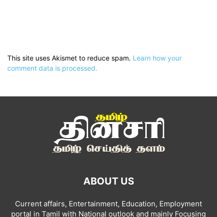
This site uses Akismet to reduce spam.
Learn how your
comment data is processed.
ABOUT US
Current affairs, Entertainment, Education, Employment
portal in Tamil with National outlook and mainly Focusing