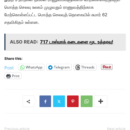
மொத்த செலவு உலகம் முழுவதும் ராணுவத்திற்காக
மேற்கொள்ளப்பட்ட மொத்த செலவுத் தொகையில் சுமார் 62
சதவிகிதம் உள்ளன.
ALSO READ:
717 டாஸ்மாக் கடைகளை மூட உத்தரவு!
Share this:
WhatsApp
Telegram
Threads
Post
Print
Previous article
Next article