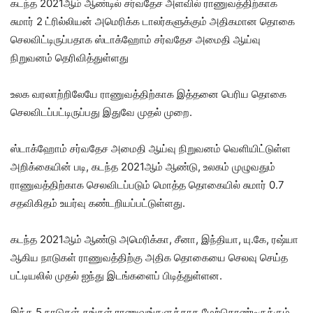
கடந்த 2021ஆம் ஆண்டில் சர்வதேச அளவில் ராணுவத்திற்காக
சுமார் 2 ட்ரில்லியன் அமெரிக்க டாலர்களுக்கும் அதிகமான தொகை
செலவிட்டிருப்பதாக ஸ்டாக்ஹோம் சர்வதேச அமைதி ஆய்வு
நிறுவனம் தெரிவித்துள்ளது
உலக வரலாற்றிலேயே ராணுவத்திற்காக இத்தனை பெரிய தொகை
செலவிடப்பட்டிருப்பது இதுவே முதல் முறை.
ஸ்டாக்ஹோம் சர்வதேச அமைதி ஆய்வு நிறுவனம் வெளியிட்டுள்ள
அறிக்கையின் படி, கடந்த 2021ஆம் ஆண்டு, உலகம் முழுவதும்
ராணுவத்திற்காக செலவிடப்படும் மொத்த தொகையில் சுமார் 0.7
சதவிகிதம் உயர்வு கண்டறியப்பட்டுள்ளது.
கடந்த 2021ஆம் ஆண்டு அமெரிக்கா, சீனா, இந்தியா, யு.கே, ரஷ்யா
ஆகிய நாடுகள் ராணுவத்திற்கு அதிக தொகையை செலவு செய்த
பட்டியலில் முதல் ஐந்து இடங்களைப் பிடித்துள்ளன.
இந்த 5 நாடுகள் தங்கள் ராணுவங்களுக்காக மேற்கொண்டிருக்கும்