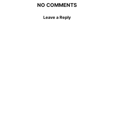
NO COMMENTS
Leave a Reply