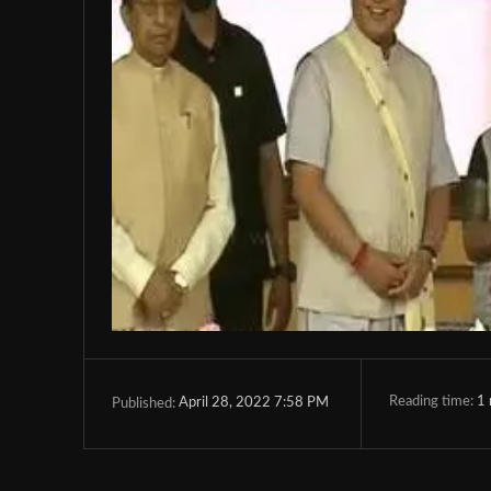
Reading time:
1
April 28, 2022 7:58 PM
Published: