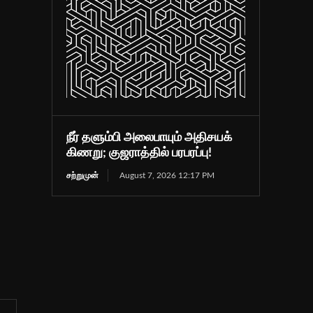
நீர் தளும்பி அலைபாயும் அதிசயக்
கிணறு; குஜராத்தில் பரபரப்பு!
சற்றுமுன்
August 7, 2026 12:17 PM