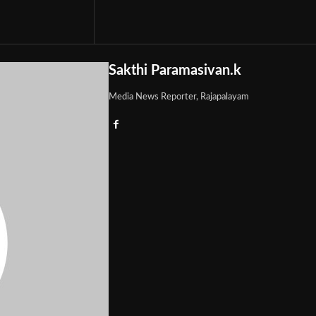
Sakthi Paramasivan.k
Media News Reporter, Rajapalayam