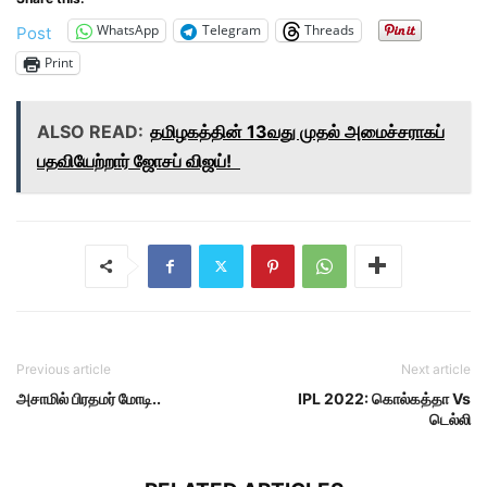
WhatsApp
Telegram
Threads
Post
Print
ALSO READ:
தமிழகத்தின் 13வது முதல் அமைச்சராகப்
பதவியேற்றார் ஜோசப் விஜய்!
Previous article
Next article
அசாமில் பிரதமர் மோடி..
IPL 2022: கொல்கத்தா Vs
டெல்லி