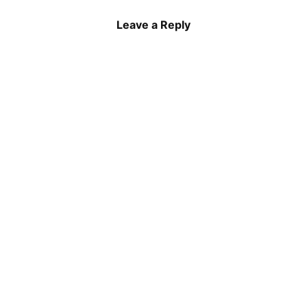
Leave a Reply