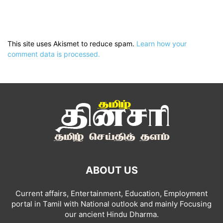
This site uses Akismet to reduce spam.
Learn how your
comment data is processed.
ABOUT US
Current affairs, Entertainment, Education, Employment
portal in Tamil with National outlook and mainly Focusing
our ancient Hindu Dharma.