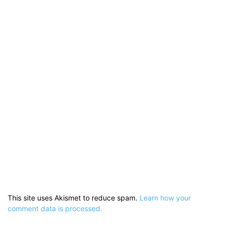
This site uses Akismet to reduce spam.
Learn how your
comment data is processed.