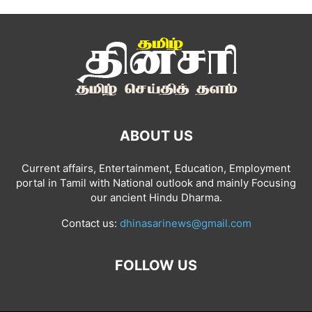
ABOUT US
Current affairs, Entertainment, Education, Employment
portal in Tamil with National outlook and mainly Focusing
our ancient Hindu Dharma.
Contact us:
dhinasarinews@gmail.com
FOLLOW US