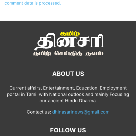
comment data is processed.
ABOUT US
Current affairs, Entertainment, Education, Employment
portal in Tamil with National outlook and mainly Focusing
our ancient Hindu Dharma.
Contact us:
dhinasarinews@gmail.com
FOLLOW US