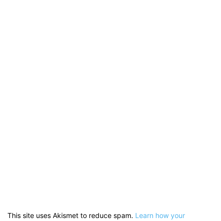
This site uses Akismet to reduce spam.
Learn how your