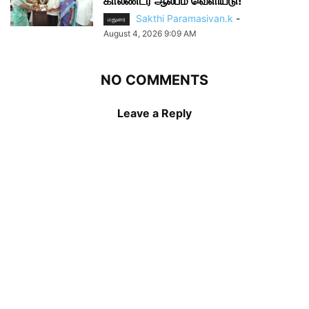
காலண்டர் ஆல்பம் வெளியீடு!
Sakthi Paramasivan.k
-
மதுரை
August 4, 2026 9:09 AM
NO COMMENTS
Leave a Reply