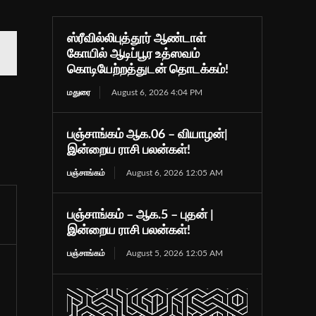
ஸ்ரீவில்லிபுத்தூர் ஆண்டாள்
கோயில் ஆடிப்பூர உத்ஸவம்
கொடியேற்றத்துடன் தொடக்கம்!
மதுரை
August 6, 2026 4:04 PM
பஞ்சாங்கம் ஆக.06 – வியாழன்|
இன்றைய ராசி பலன்கள்!
பஞ்சாங்கம்
August 6, 2026 12:05 AM
பஞ்சாங்கம் – ஆக.5 – புதன் |
இன்றைய ராசி பலன்கள்!
பஞ்சாங்கம்
August 5, 2026 12:05 AM