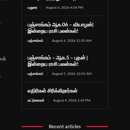
மதுரை
August 6, 2026 4:04 PM
ய
பஞ்சாங்கம் ஆக.06 – வியாழன்|
இன்றைய ராசி பலன்கள்!
ு
பஞ்சாங்கம்
August 6, 2026 12:05 AM
பஞ்சாங்கம் – ஆக.5 – புதன் |
ைத்
இன்றைய ராசி பலன்கள்!
பஞ்சாங்கம்
August 5, 2026 12:05 AM
்
எதிரிகள் சிரிக்கிறார்கள்
கட்டுரைகள்
August 4, 2026 1:49 PM
Recent articles