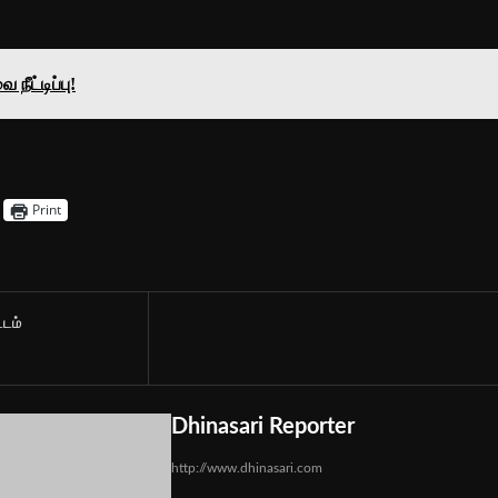
நீட்டிப்பு!
Print
்டம்
Dhinasari Reporter
http://www.dhinasari.com