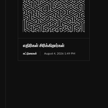
எதிரிகள் சிரிக்கிறார்கள்
கட்டுரைகள்
August 4, 2026 1:49 PM