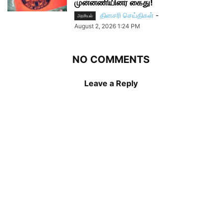
முன்னணியினர் கைது!
தினசரி செய்திகள்
-
அரசியல்
August 2, 2026 1:24 PM
NO COMMENTS
Leave a Reply