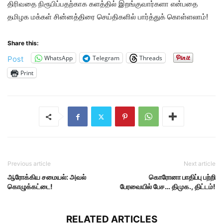
திரிவதை நிரூபிப்பதற்காக களத்தில் இறங்குவார்களா என்பதை
தமிழக மக்கள் சின்னத்திரை செய்திகளில் பார்த்துக் கொள்ளலாம்!
Share this:
WhatsApp
Telegram
Threads
Post
Print
Previous article
Next article
ஆரோக்கிய சமையல்: அவல்
கொரோனா பாதிப்பு பற்றி
கொழுக்கட்டை!
பேரவையில் பேச… திமுக., திட்டம்!
RELATED ARTICLES