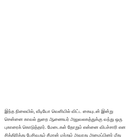
இந்த நிலையில், வீடியோ வெளியில் விட்ட கையுடன் இன்று
சென்னை காவல் துறை ஆணையர் அலுவலகத்துக்கு வந்து ஒரு
புகாரைக் கொடுத்தார். மேடைகள் தோறும் என்னை விபச்சாரி என
சித்திரித்து பேசிவரும் சீமான் மற்றும் அவரது அமைப்பினர் மீது