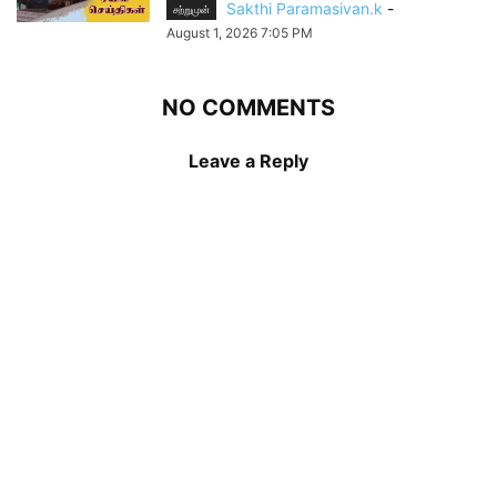
Sakthi Paramasivan.k
-
சற்றுமுன்
August 1, 2026 7:05 PM
NO COMMENTS
Leave a Reply