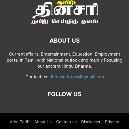
ABOUT US
Current affairs, Entertainment, Education, Employment
portal in Tamil with National outlook and mainly Focusing
our ancient Hindu Dharma.
Contact us:
dhinasarinews@gmail.com
FOLLOW US
Advt Tariff
About Us
Contact us
Disclaimer
Privacy