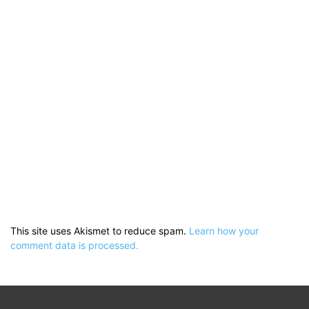
This site uses Akismet to reduce spam.
Learn how your
comment data is processed.