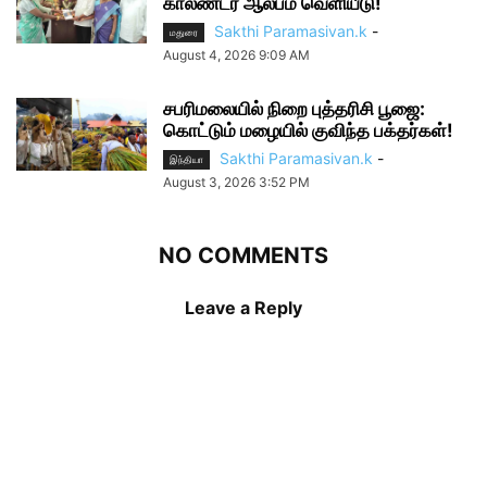
காலண்டர் ஆல்பம் வெளியீடு!
Sakthi Paramasivan.k
-
மதுரை
August 4, 2026 9:09 AM
சபரிமலையில் நிறை புத்தரிசி பூஜை:
கொட்டும் மழையில் குவிந்த பக்தர்கள்!
Sakthi Paramasivan.k
-
இந்தியா
August 3, 2026 3:52 PM
NO COMMENTS
Leave a Reply