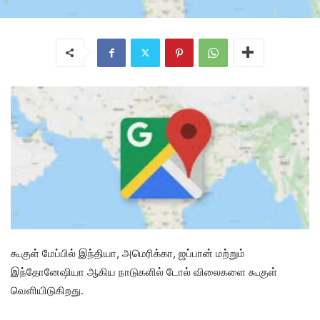
கூகுள் மேப்பில் இந்தியா, அமெரிக்கா, ஜப்பான் மற்றும்
இந்தோனேஷியா ஆகிய நாடுகளில் டோல் விலைகளை கூகுள்
வெளியிடுகிறது.