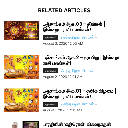
RELATED ARTICLES
பஞ்சாங்கம் ஆக.03 – திங்கள் |
இன்றைய ராசி பலன்கள்!
செந்தமிழன் சீராமன்
-
பஞ்சாங்கம்
August 3, 2026 12:05 AM
பஞ்சாங்கம் ஆக.2 – ஞாயிறு | இன்றைய
ராசி பலன்கள்!
செந்தமிழன் சீராமன்
-
பஞ்சாங்கம்
August 2, 2026 12:01 AM
பஞ்சாங்கம் ஆக.01 – சனிக் கிழமை |
இன்றைய ராசி பலன்கள்!
செந்தமிழன் சீராமன்
-
பஞ்சாங்கம்
August 1, 2026 12:01 AM
பாரதியின் ‘எதிரொலி’ விசுவநாதன்