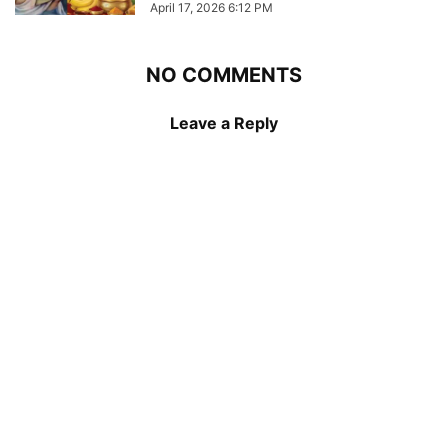
April 17, 2026 6:12 PM
NO COMMENTS
Leave a Reply