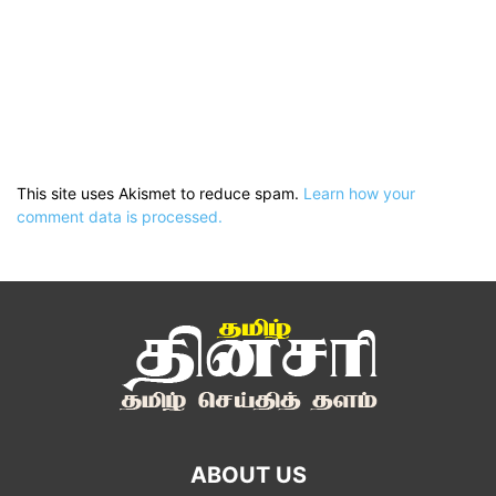
This site uses Akismet to reduce spam.
Learn how your
comment data is processed.
ABOUT US