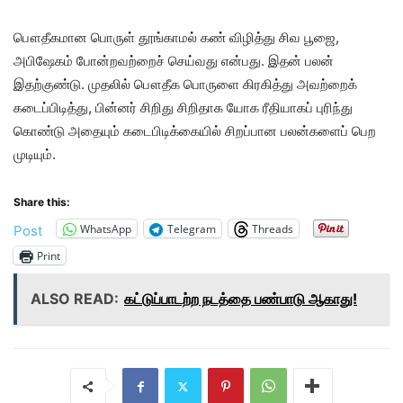
பௌதீகமான பொருள் தூங்காமல் கண் விழித்து சிவ பூஜை,
அபிஷேகம் போன்றவற்றைச் செய்வது என்பது. இதன் பலன்
இதற்குண்டு. முதலில் பௌதீக பொருளை கிரகித்து அவற்றைக்
கடைப்பிடித்து, பின்னர் சிறிது சிறிதாக யோக ரீதியாகப் புரிந்து
கொண்டு அதையும் கடைபிடிக்கையில் சிறப்பான பலன்களைப் பெற
முடியும்.
Share this:
WhatsApp
Telegram
Threads
Post
Print
ALSO READ:
கட்டுப்பாடற்ற நடத்தை பண்பாடு ஆகாது!