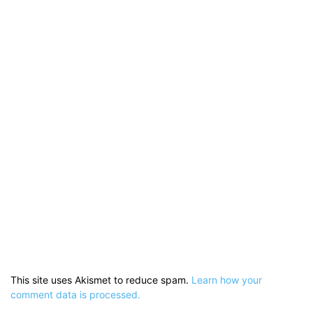
This site uses Akismet to reduce spam.
Learn how your
comment data is processed.