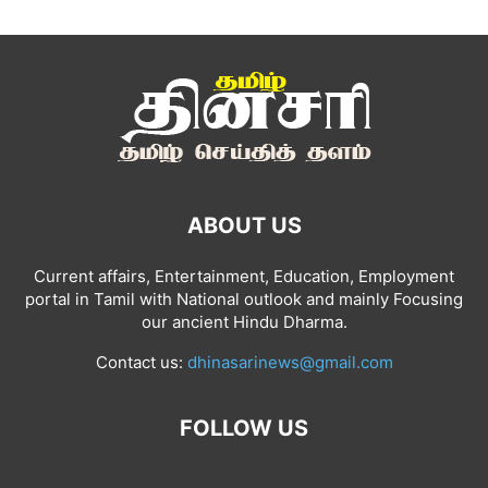
ABOUT US
Current affairs, Entertainment, Education, Employment
portal in Tamil with National outlook and mainly Focusing
our ancient Hindu Dharma.
Contact us:
dhinasarinews@gmail.com
FOLLOW US