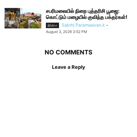
சபரிமலையில் நிறை புத்தரிசி பூஜை:
கொட்டும் மழையில் குவிந்த பக்தர்கள்!
Sakthi Paramasivan.k
-
இந்தியா
August 3, 2026 3:52 PM
NO COMMENTS
Leave a Reply