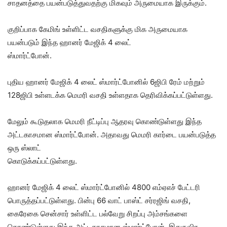
சாதனத்தை பயன்படுத்துவதற்கு மிகவும் அருமையாக இருக்கும்.
குறிப்பாக கேமிங் உள்ளிட்ட வசதிகளுக்கு மிக அருமையாக
பயன்படும் இந்த ஹானர் மேஜிக் 4 லைட்
ஸ்மார்ட்போன்.
புதிய ஹானர் மேஜிக் 4 லைட் ஸ்மார்ட்போனில் 6ஜிபி ரேம் மற்றும்
128ஜிபி உள்ளடக்க மெமரி வசதி உள்ளதாக தெரிவிக்கப்பட்டுள்ளது.
மேலும் கூடுதலாக மெமரி நீட்டிப்பு ஆதரவு கொண்டுள்ளது இந்த
அட்டகாசமான ஸ்மார்ட்போன். அதாவது மெமரி கார்டை பயன்படுத்த
ஒரு ஸ்லாட்
கொடுக்கப்பட்டுள்ளது.
ஹானர் மேஜிக் 4 லைட் ஸ்மார்ட்போனில் 4800 எம்ஏஎச் பேட்டரி
பொருத்தப்பட்டுள்ளது. பின்பு 66 வாட் பாஸ்ட் சர்ரஜிங் வசதி,
கைரேகை சென்சார் உள்ளிட்ட பல்வேறு சிறப்பு அம்சங்களை
கொண்டுள்ளது இந்த அட்டகாசமான ஸ்மார்ட்போன். இதுதவிர