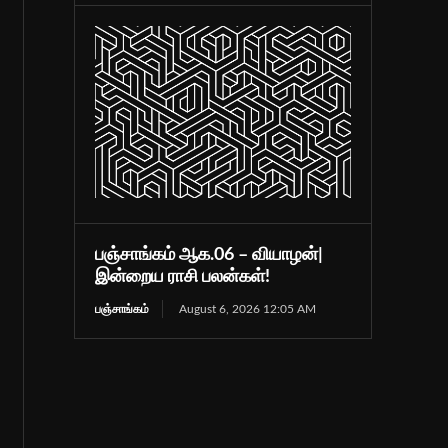
பஞ்சாங்கம் ஆக.06 – வியாழன்|
இன்றைய ராசி பலன்கள்!
பஞ்சாங்கம்
August 6, 2026 12:05 AM