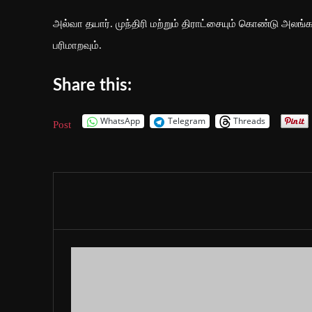
அல்வா தயார். முந்திரி மற்றும் திராட்சையும் கொண்டு அலங்கர
பரிமாறவும்.
Share this:
WhatsApp
Telegram
Threads
Post