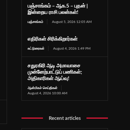
பஞ்சாங்கம் – ஆக.5 – புதன் |
இன்றைய ராசி பலன்கள்!
பஞ்சாங்கம்
August 5, 2026 12:05 AM
எதிரிகள் சிரிக்கிறார்கள்
கட்டுரைகள்
August 4, 2026 1:49 PM
சதுரகிரி ஆடி அமாவாசை
முன்னேற்பாட்டுப் பணிகள்;
அதிகாரிகள் ஆய்வு!
ஆன்மிகச் செய்திகள்
August 4, 2026 10:00 AM
Recent articles