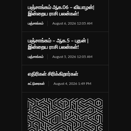
பஞ்சாங்கம் ஆக.06 – வியாழன்|
இன்றைய ராசி பலன்கள்!
பஞ்சாங்கம்
August 6, 2026 12:05 AM
பஞ்சாங்கம் – ஆக.5 – புதன் |
இன்றைய ராசி பலன்கள்!
பஞ்சாங்கம்
August 5, 2026 12:05 AM
எதிரிகள் சிரிக்கிறார்கள்
கட்டுரைகள்
August 4, 2026 1:49 PM