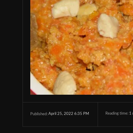
Reading time:
1
April 25, 2022 6:35 PM
Published: