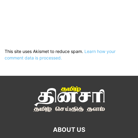
This site uses Akismet to reduce spam.
Learn how your
comment data is processed.
ABOUT US