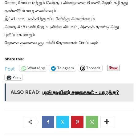
சோள, சோயா மற்றும் வெந்தய விதைகளை 6 மணி நேரம் கழித்து
தண்ணீரில் ஊற வைக்கவும்.
இட்லி மாவு பதத்திற்கு உப்பு சேர்த்து அரைக்கவும்.
அதை 4-5 மணி நேரம் புளிக்க விடவும், அதைத் தாண்டி அது
புளிப்பாக மாறும்.
தோசை தவாவை சூடாக்கி தோசைகள் செய்யவும்.
Share this:
WhatsApp
Telegram
Threads
Post
Print
ALSO READ:
பழங்குடியினர் சலுகைகள் - யாருக்கு?