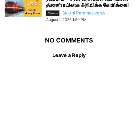
தினசரி ரயிலாக அறிவிக்க கோரிக்கை!
Sakthi Paramasivan.k
-
நெல்லை
August 1, 2026 1:50 PM
NO COMMENTS
Leave a Reply