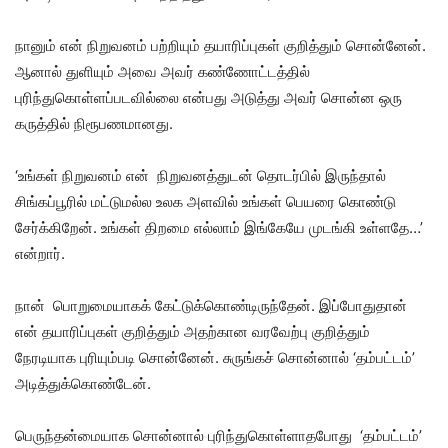
நானும் என் நிறுவனம் பற்றியும் தயாரிப்புகள் குறித்தும் சொன்னேன்.
ஆனால் துளியும் அவை அவர் கண்ணோட்டத்தில்
புரிந்துகொள்ளப்படவில்லை என்பது அடுத்து அவர் சொன்ன ஒரு
கருத்தில் நிரூபணமானது.
‘உங்கள் நிறுவனம் என் நிறுவனத்துடன் தொடர்பில் இருந்தால்
சிங்கப்பூரில் மட்டுமல்ல உலக அளவில் உங்கள் பெயரை கொண்டு
சேர்க்கிறேன். உங்கள் திறமை எல்லாம் இங்கேயே முடங்கி உள்ளதே…’
என்றார்.
நான் பொறுமையாகக் கேட்டுக்கொண்டிருந்தேன். இப்போதுதான்
என் தயாரிப்புகள் குறித்தும் அதற்கான வரவேற்பு குறித்தும்
நேரடியாக புரியும்படி சொன்னேன். சுருங்கச் சொன்னால் ‘தம்பட்டம்’
அடித்துக்கொண்டேன்.
பெருந்தன்மையாக சொன்னால் புரிந்துகொள்ளாதபோது ‘தம்பட்டம்’