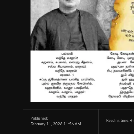
Published:
Reading time:
4
February 11, 2026 11:56 AM