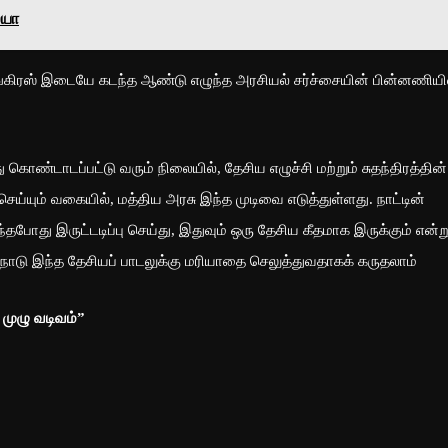
லயா
ாங்கிரஸ் இடையே கடந்த ஆண்டு எழுந்த அரசியல் சர்ச்சையின் பின்னணியி
ொண்டாடப்பட்டு வரும் நிலையில், தேசிய எழுச்சி மற்றும் சுதந்திரத்தின்
்யும் வகையில், மத்திய அரசு இந்த முடிவை எடுத்துள்ளது. நாட்டின்
ைந்தபோது இருட்டடிப்பு செய்து, இதுவும் ஒரு தேசிய கீதமாக இருக்கும் என்ற
ோது நாடு இந்த தேசியப் பாடலுக்கு மரியாதை செலுத்துவதாகக் கருதலாம்
 முழு வடிவம்”