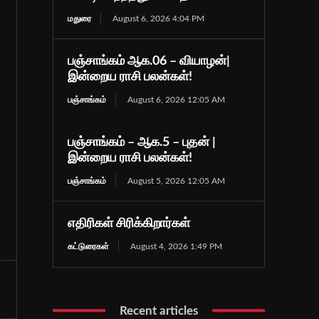
மதுரை
August 6, 2026 4:04 PM
பஞ்சாங்கம் ஆக.06 – வியாழன்|
இன்றைய ராசி பலன்கள்!
பஞ்சாங்கம்
August 6, 2026 12:05 AM
பஞ்சாங்கம் – ஆக.5 – புதன் |
இன்றைய ராசி பலன்கள்!
பஞ்சாங்கம்
August 5, 2026 12:05 AM
எதிரிகள் சிரிக்கிறார்கள்
கட்டுரைகள்
August 4, 2026 1:49 PM
Recent articles