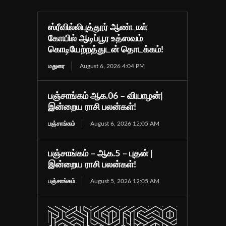
ஸ்ரீவில்லிபுத்தூர் ஆண்டாள்
கோயில் ஆடிப்பூர உத்ஸவம்
கொடியேற்றத்துடன் தொடக்கம்!
மதுரை
August 6, 2026 4:04 PM
பஞ்சாங்கம் ஆக.06 – வியாழன்|
இன்றைய ராசி பலன்கள்!
பஞ்சாங்கம்
August 6, 2026 12:05 AM
பஞ்சாங்கம் – ஆக.5 – புதன் |
இன்றைய ராசி பலன்கள்!
பஞ்சாங்கம்
August 5, 2026 12:05 AM