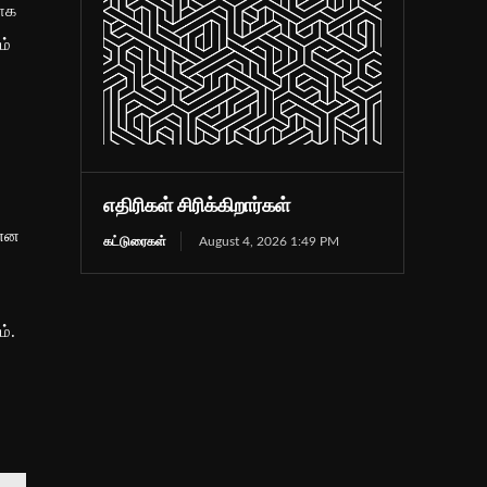
பாக
ம்
எதிரிகள் சிரிக்கிறார்கள்
 என
கட்டுரைகள்
August 4, 2026 1:49 PM
்.