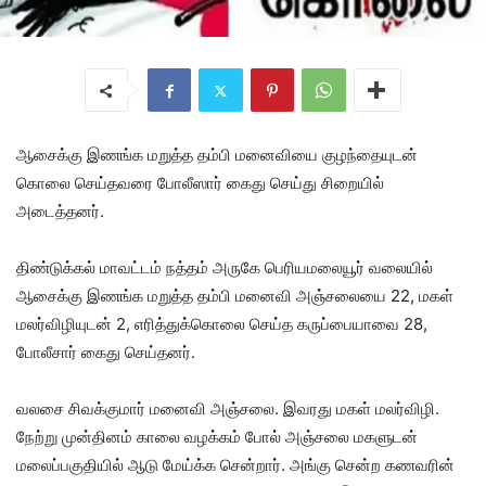
ஆசைக்கு இணங்க மறுத்த தம்பி மனைவியை குழந்தையுடன்
கொலை செய்தவரை போலீஸார் கைது செய்து சிறையில்
அடைத்தனர்.
திண்டுக்கல் மாவட்டம் நத்தம் அருகே பெரியமலையூர் வலையில்
ஆசைக்கு இணங்க மறுத்த தம்பி மனைவி அஞ்சலையை 22, மகள்
மலர்விழியுடன் 2, எரித்துக்கொலை செய்த கருப்பையாவை 28,
போலீசார் கைது செய்தனர்.
வலசை சிவக்குமார் மனைவி அஞ்சலை. இவரது மகள் மலர்விழி.
நேற்று முன்தினம் காலை வழக்கம் போல் அஞ்சலை மகளுடன்
மலைப்பகுதியில் ஆடு மேய்க்க சென்றார். அங்கு சென்ற கணவரின்