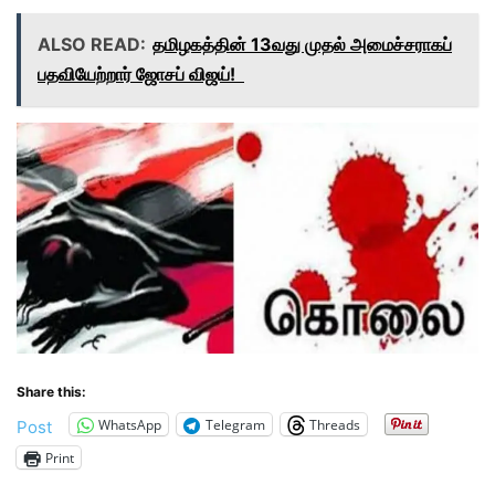
ALSO READ:
தமிழகத்தின் 13வது முதல் அமைச்சராகப்
பதவியேற்றார் ஜோசப் விஜய்!
Share this:
WhatsApp
Telegram
Threads
Post
Print