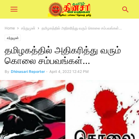
Home
சற்றுமுன்
தமிழகத்தில் அதிகரித்து வரும் கொலை சம்பவங்கள்…
சற்றுமுன்
தமிழகத்தில் அதிகரித்து வரும்
கொலை சம்பவங்கள்…
By
Dhinasari Reporter
-
April 4, 2022 12:42 PM