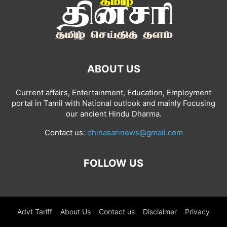
ABOUT US
Current affairs, Entertainment, Education, Employment
portal in Tamil with National outlook and mainly Focusing
our ancient Hindu Dharma.
Contact us:
dhinasarinews@gmail.com
FOLLOW US
Advt Tariff
About Us
Contact us
Disclaimer
Privacy