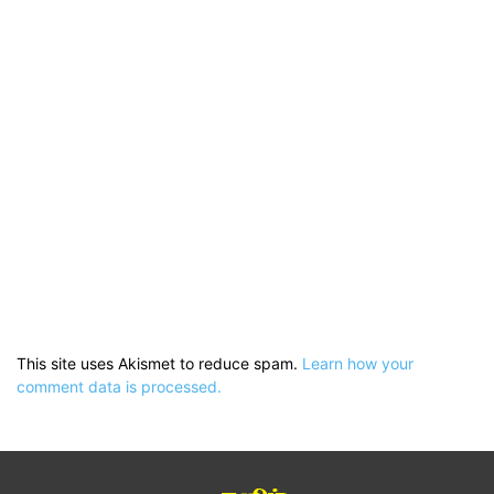
This site uses Akismet to reduce spam.
Learn how your
comment data is processed.