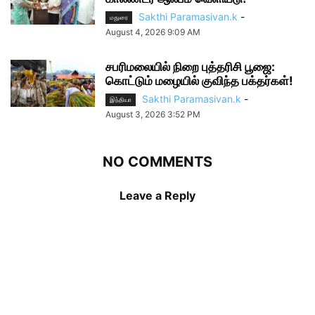
Sakthi Paramasivan.k
-
மதுரை
August 4, 2026 9:09 AM
சபரிமலையில் நிறை புத்தரிசி பூஜை:
கொட்டும் மழையில் குவிந்த பக்தர்கள்!
Sakthi Paramasivan.k
-
இந்தியா
August 3, 2026 3:52 PM
NO COMMENTS
Leave a Reply